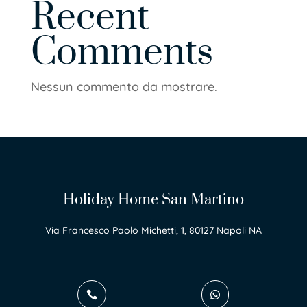
Recent
Comments
Nessun commento da mostrare.
Holiday Home San Martino
Via Francesco Paolo Michetti, 1, 80127 Napoli NA

